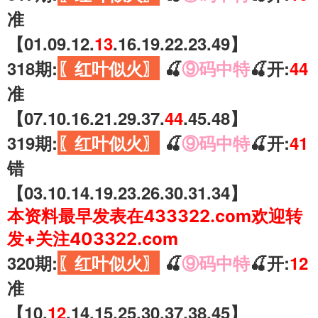
准
【01.09.12.
13
.16.19.22.23.49】
318期:
〖红叶似火〗
🍒
⑨码中特
🍒开:
44
准
【07.10.16.21.29.37.
44
.45.48】
319期:
〖红叶似火〗
🍒
⑨码中特
🍒开:
41
错
【03.10.14.19.23.26.30.31.34】
本资料最早发表在433322.com欢迎转
发+关注403322.com
320期:
〖红叶似火〗
🍒
⑨码中特
🍒开:
12
准
【10.
12
.14.15.25.30.37.38.45】