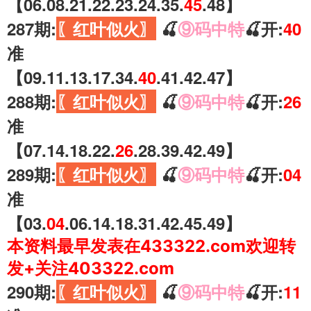
【06.08.21.22.23.24.35.
45
.48】
287期:
〖红叶似火〗
🍒
⑨码中特
🍒开:
40
准
【09.11.13.17.34.
40
.41.42.47】
288期:
〖红叶似火〗
🍒
⑨码中特
🍒开:
26
准
【07.14.18.22.
26
.28.39.42.49】
289期:
〖红叶似火〗
🍒
⑨码中特
🍒开:
04
准
【03.
04
.06.14.18.31.42.45.49】
本资料最早发表在433322.com欢迎转
发+关注403322.com
290期:
〖红叶似火〗
🍒
⑨码中特
🍒开:
11