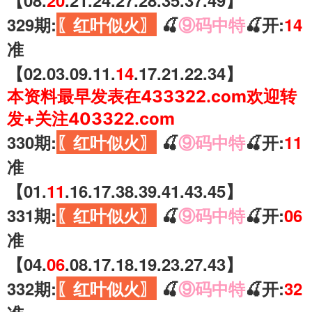
【08.
20
.21.24.27.28.35.37.49】
329期:
〖红叶似火〗
🍒
⑨码中特
🍒开:
14
准
【02.03.09.11.
14
.17.21.22.34】
本资料最早发表在433322.com欢迎转
发+关注403322.com
330期:
〖红叶似火〗
🍒
⑨码中特
🍒开:
11
准
【01.
11
.16.17.38.39.41.43.45】
331期:
〖红叶似火〗
🍒
⑨码中特
🍒开:
06
准
【04.
06
.08.17.18.19.23.27.43】
332期:
〖红叶似火〗
🍒
⑨码中特
🍒开:
32