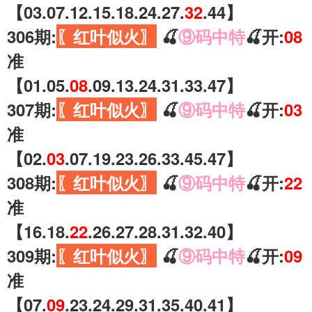
【03.07.12.15.18.24.27.
32
.44】
306期:
〖红叶似火〗
🍒
⑨码中特
🍒开:
08
准
【01.05.
08
.09.13.24.31.33.47】
307期:
〖红叶似火〗
🍒
⑨码中特
🍒开:
03
准
【02.
03
.07.19.23.26.33.45.47】
308期:
〖红叶似火〗
🍒
⑨码中特
🍒开:
22
准
【16.18.
22
.26.27.28.31.32.40】
309期:
〖红叶似火〗
🍒
⑨码中特
🍒开:
09
准
【07.
09
.23.24.29.31.35.40.41】