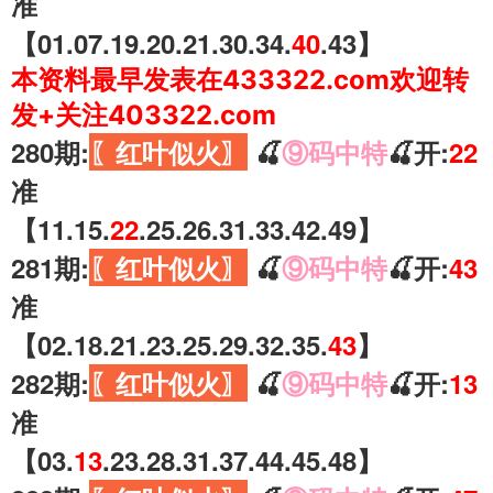
准
【01.07.19.20.21.30.34.
40
.43】
本资料最早发表在433322.com欢迎转
发+关注403322.com
280期:
〖红叶似火〗
🍒
⑨码中特
🍒开:
22
准
【11.15.
22
.25.26.31.33.42.49】
281期:
〖红叶似火〗
🍒
⑨码中特
🍒开:
43
准
【02.18.21.23.25.29.32.35.
43
】
282期:
〖红叶似火〗
🍒
⑨码中特
🍒开:
13
准
【03.
13
.23.28.31.37.44.45.48】