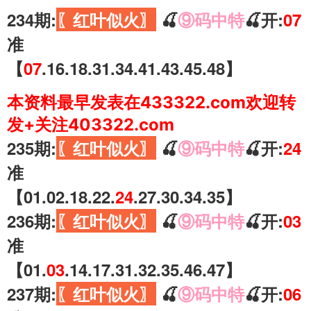
234期:
〖红叶似火〗
🍒
⑨码中特
🍒开:
07
准
【
07
.16.18.31.34.41.43.45.48】
本资料最早发表在433322.com欢迎转
发+关注403322.com
235期:
〖红叶似火〗
🍒
⑨码中特
🍒开:
24
准
【01.02.18.22.
24
.27.30.34.35】
236期:
〖红叶似火〗
🍒
⑨码中特
🍒开:
03
准
【01.
03
.14.17.31.32.35.46.47】
237期:
〖红叶似火〗
🍒
⑨码中特
🍒开:
06