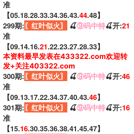
准
【05.18.28.33.34.36.43.
44
.48】
299期:
〖红叶似火〗
🍒
⑨码中特
🍒开:
21
准
【09.14.16.
21
.22.23.27.28.33】
本资料最早发表在433322.com欢迎转
发+关注403322.com
300期:
〖红叶似火〗
🍒
⑨码中特
🍒开:
46
准
【09.13.17.22.34.37.40.43.
46
】
301期:
〖红叶似火〗
🍒
⑨码中特
🍒开:
16
准
【15.
16
.30.35.36.38.41.45.47】