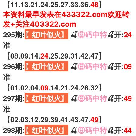
【11.13.21.24.25.27.33.36.
48
】
本资料最早发表在433322.com欢迎转
发+关注403322.com
295期:
〖红叶似火〗
🍒
⑨码中特
🍒开:
24
准
【08.09.14.
24
.25.29.31.42.47】
296期:
〖红叶似火〗
🍒
⑨码中特
🍒开:
09
准
【01.02.04.
09
.14.21.24.28.32】
297期:
〖红叶似火〗
🍒
⑨码中特
🍒开:
49
准
【02.03.12.29.39.41.43.47.
49
】
298期:
〖红叶似火〗
🍒
⑨码中特
🍒开:
44