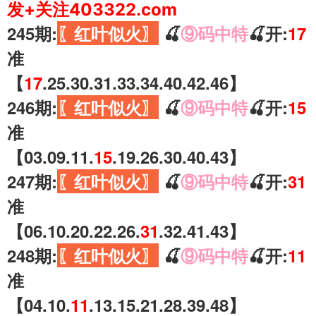
发+关注403322.com
245期:
〖红叶似火〗
🍒
⑨码中特
🍒开:
17
准
【
17
.25.30.31.33.34.40.42.46】
246期:
〖红叶似火〗
🍒
⑨码中特
🍒开:
15
准
【03.09.11.
15
.19.26.30.40.43】
247期:
〖红叶似火〗
🍒
⑨码中特
🍒开:
31
准
【06.10.20.22.26.
31
.32.41.43】
248期:
〖红叶似火〗
🍒
⑨码中特
🍒开:
11
准
【04.10.
11
.13.15.21.28.39.48】