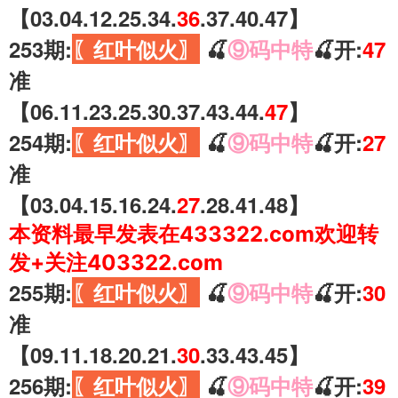
【03.04.12.25.34.
36
.37.40.47】
253期:
〖红叶似火〗
🍒
⑨码中特
🍒开:
47
准
【06.11.23.25.30.37.43.44.
47
】
254期:
〖红叶似火〗
🍒
⑨码中特
🍒开:
27
准
【03.04.15.16.24.
27
.28.41.48】
本资料最早发表在433322.com欢迎转
发+关注403322.com
255期:
〖红叶似火〗
🍒
⑨码中特
🍒开:
30
准
【09.11.18.20.21.
30
.33.43.45】
256期:
〖红叶似火〗
🍒
⑨码中特
🍒开:
39