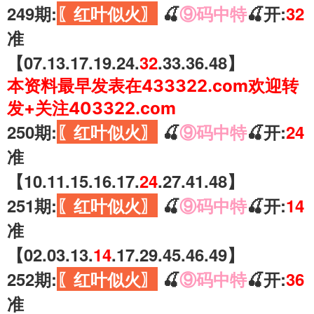
249期:
〖红叶似火〗
🍒
⑨码中特
🍒开:
32
准
【07.13.17.19.24.
32
.33.36.48】
本资料最早发表在433322.com欢迎转
发+关注403322.com
250期:
〖红叶似火〗
🍒
⑨码中特
🍒开:
24
准
【10.11.15.16.17.
24
.27.41.48】
251期:
〖红叶似火〗
🍒
⑨码中特
🍒开:
14
准
【02.03.13.
14
.17.29.45.46.49】
252期:
〖红叶似火〗
🍒
⑨码中特
🍒开:
36
准