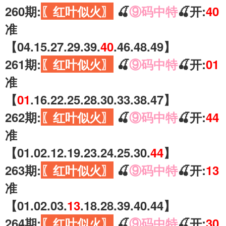
260期:
〖红叶似火〗
🍒
⑨码中特
🍒开:
40
准
【04.15.27.29.39.
40
.46.48.49】
261期:
〖红叶似火〗
🍒
⑨码中特
🍒开:
01
准
【
01
.16.22.25.28.30.33.38.47】
262期:
〖红叶似火〗
🍒
⑨码中特
🍒开:
44
准
【01.02.12.19.23.24.25.30.
44
】
263期:
〖红叶似火〗
🍒
⑨码中特
🍒开:
13
准
【01.02.03.
13
.18.28.39.40.44】
264期:
〖红叶似火〗
🍒
⑨码中特
🍒开:
30